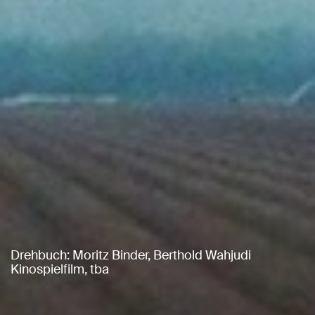
Drehbuch: Moritz Binder, Berthold Wahjudi
Kinospielfilm, tba